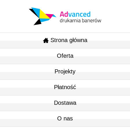
Strona główna
Oferta
Projekty
Płatność
Dostawa
O nas