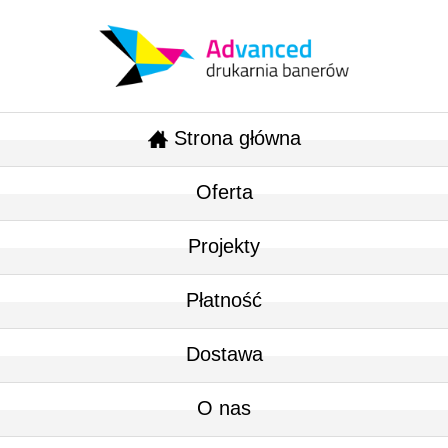
Strona główna
Oferta
Projekty
Płatność
Dostawa
O nas