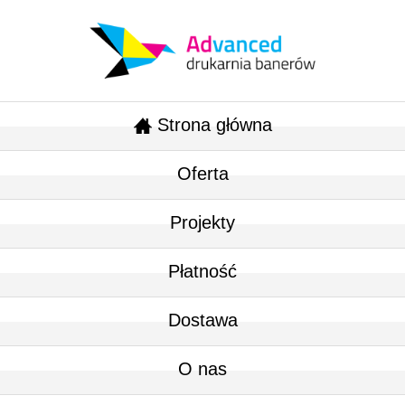
Strona główna
Oferta
Projekty
Płatność
Dostawa
O nas