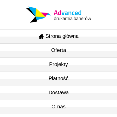
Strona główna
Oferta
Projekty
Płatność
Dostawa
O nas