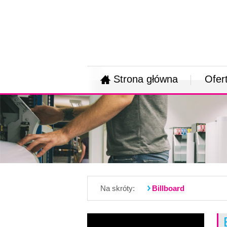
Strona główna
Ofer
Na skróty:
Billboard