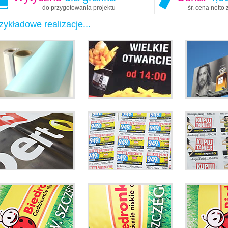
do przygotowania projektu
śr. cena netto
zykładowe realizacje...