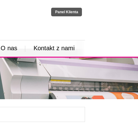
Panel Klienta
O nas
Kontakt z nami