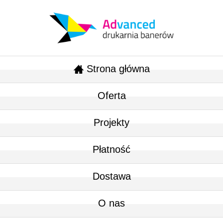
Strona główna
Oferta
Projekty
Płatność
Dostawa
O nas