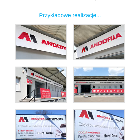
Przykładowe realizacje...