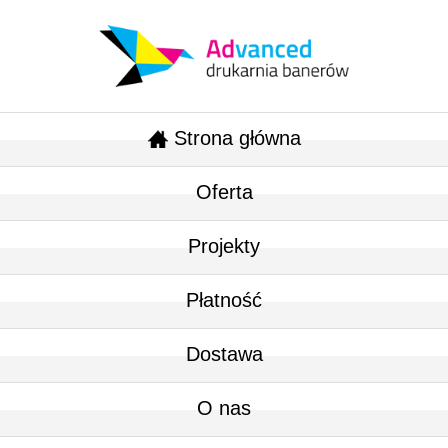
Strona główna
Oferta
Projekty
Płatność
Dostawa
O nas