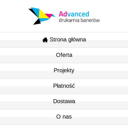
Strona główna
Oferta
Projekty
Płatność
Dostawa
O nas