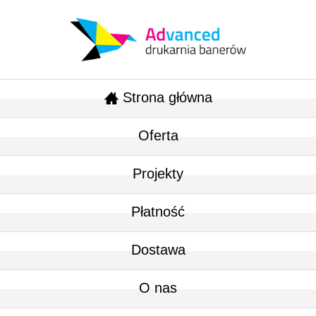
Strona główna
Oferta
Projekty
Płatność
Dostawa
O nas