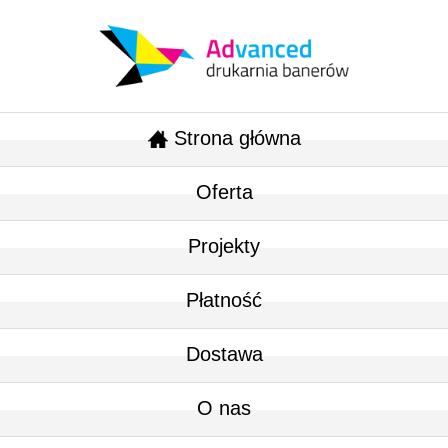
Strona główna
Oferta
Projekty
Płatność
Dostawa
O nas